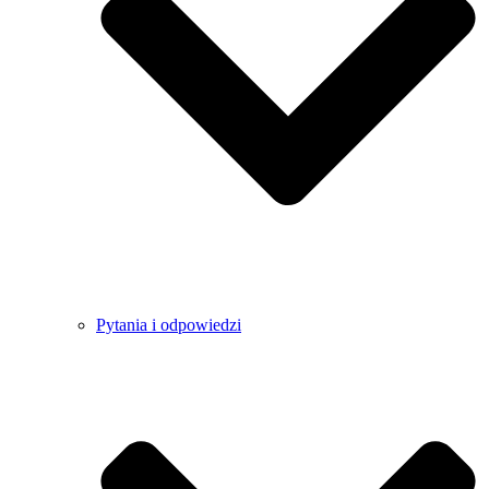
Pytania i odpowiedzi