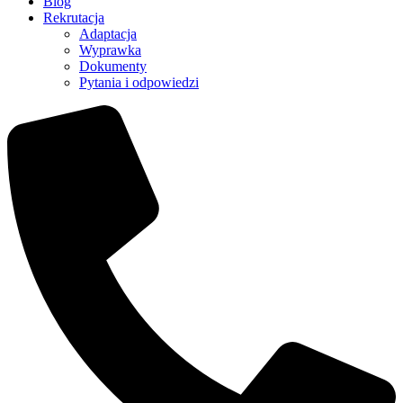
Blog
Rekrutacja
Adaptacja
Wyprawka
Dokumenty
Pytania i odpowiedzi