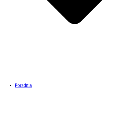
Poradnia