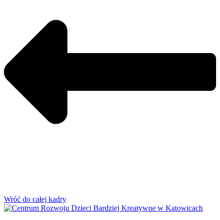
Wróć do całej kadry