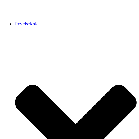
Przedszkole