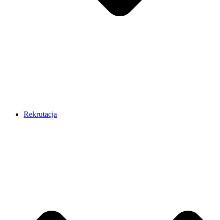
Rekrutacja