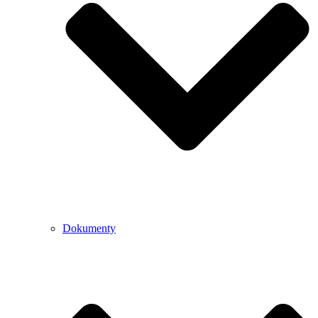
Dokumenty