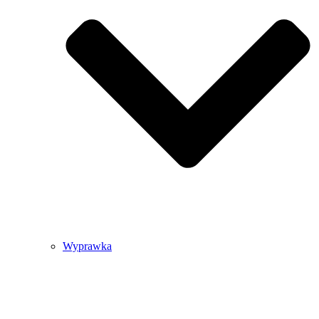
Wyprawka