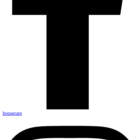
Instagram