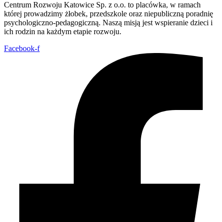
Centrum Rozwoju Katowice Sp. z o.o. to placówka, w ramach
której prowadzimy żłobek, przedszkole oraz niepubliczną poradnię
psychologiczno-pedagogiczną. Naszą misją jest wspieranie dzieci i
ich rodzin na każdym etapie rozwoju.
Facebook-f