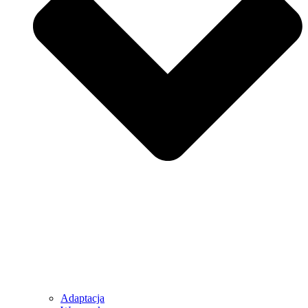
Adaptacja