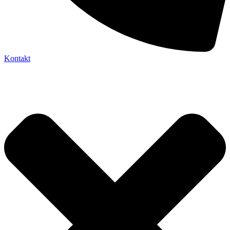
Kontakt