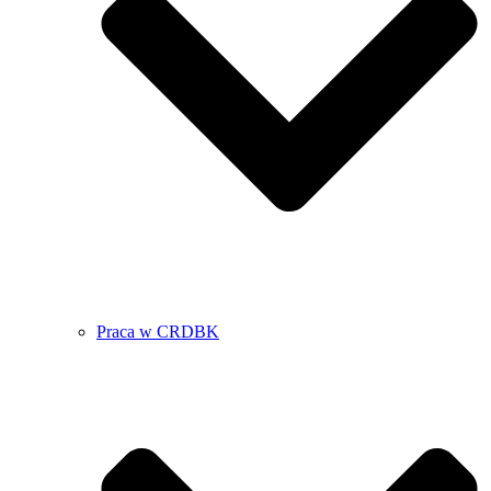
Praca w CRDBK