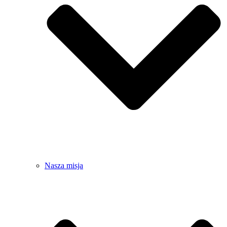
Nasza misja