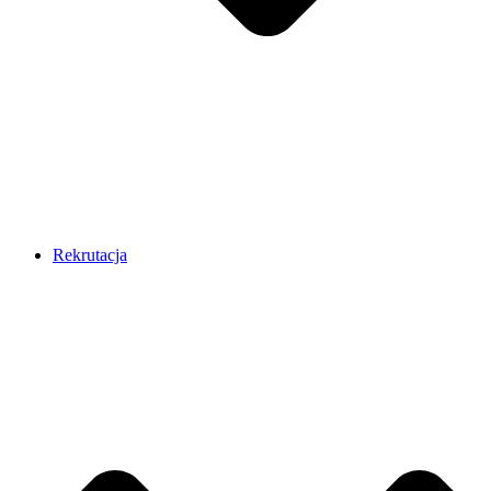
Rekrutacja