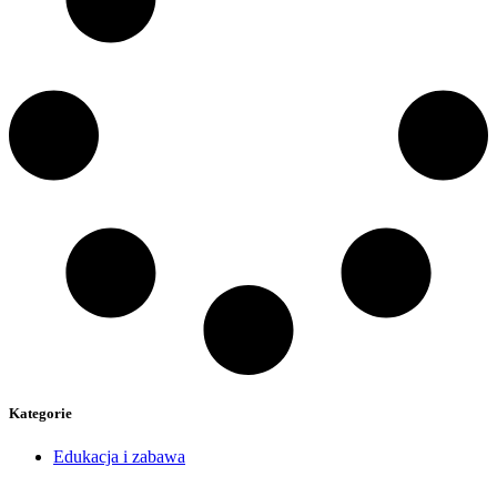
Kategorie
Edukacja i zabawa