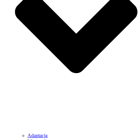
Adaptacja