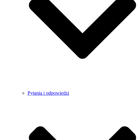
Pytania i odpowiedzi