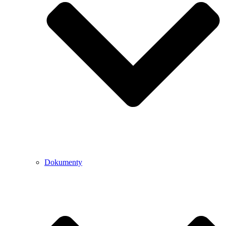
Dokumenty