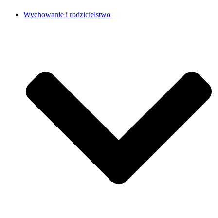
Wychowanie i rodzicielstwo