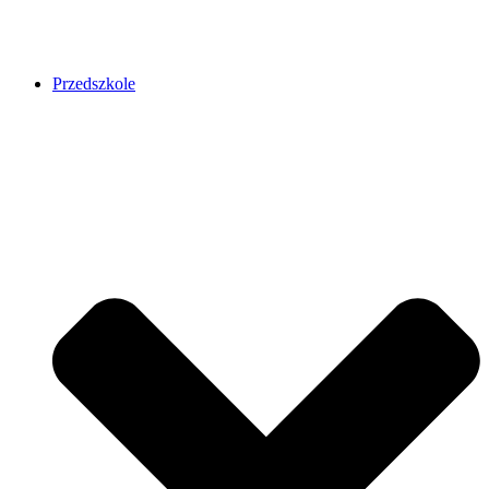
Przedszkole