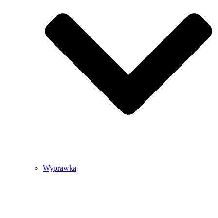
Wyprawka