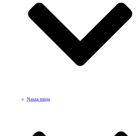
Nasza misja