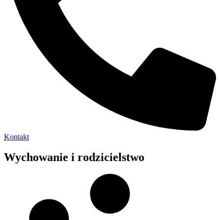
Kontakt
Wychowanie i rodzicielstwo