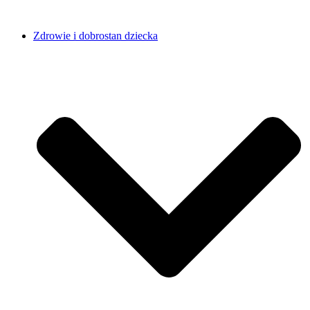
Zdrowie i dobrostan dziecka