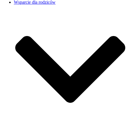
Wsparcie dla rodziców