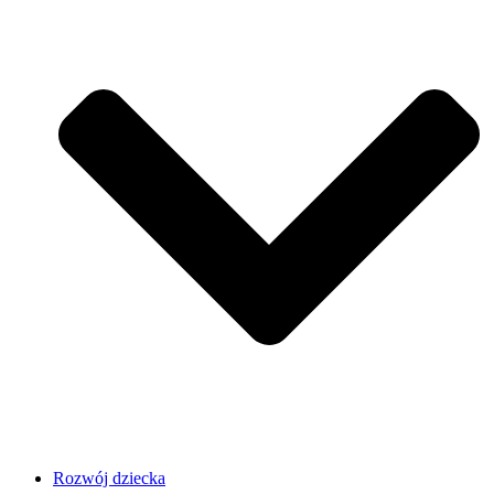
Rozwój dziecka