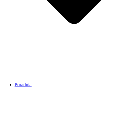
Poradnia