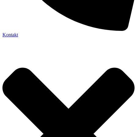
Kontakt