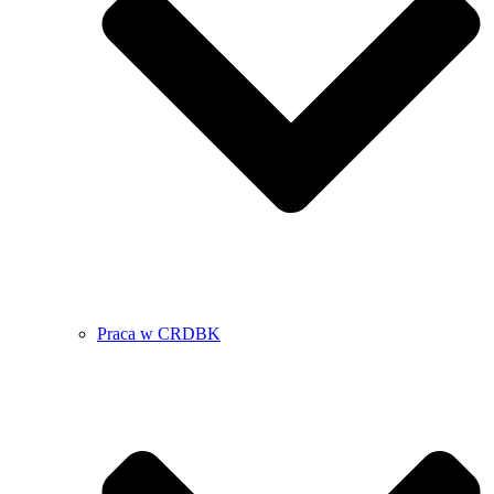
Praca w CRDBK