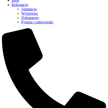
Blog
Rekrutacja
Adaptacja
Wyprawka
Dokumenty
Pytania i odpowiedzi